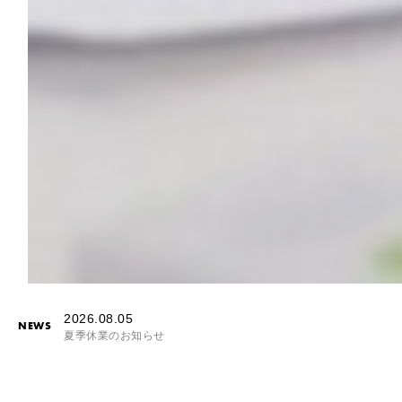
2026.08.05
NEWS
夏季休業のお知らせ