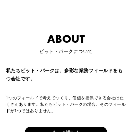
ABOUT
ビット・パークについて
私たちビット・パークは、
多彩な業務フィールドをも
つ会社です。
1つのフィールドで考えてつくり、価値を提供できる会社はた
くさんあります。
私たちビット・パークの場合、そのフィール
ドが1つではありません。